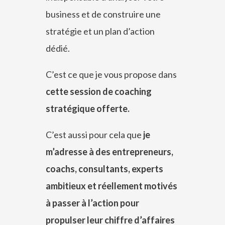
business et de construire une
stratégie et un plan d’action
dédié.
C’est ce que je vous propose dans
cette session de coaching
stratégique offerte.
C’est aussi pour cela que
je
m’adresse à des entrepreneurs,
coachs, consultants, experts
ambitieux et réellement motivés
à passer à l’action pour
propulser leur chiffre d’affaires