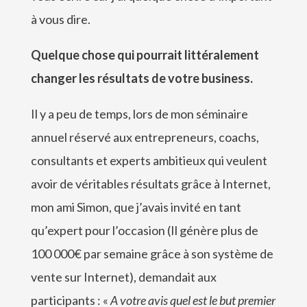
à vous dire.
Quelque chose qui pourrait littéralement
changer les résultats de votre business.
Il y a peu de temps, lors de mon séminaire
annuel réservé aux entrepreneurs, coachs,
consultants et experts ambitieux qui veulent
avoir de véritables résultats grâce à Internet,
mon ami Simon, que j’avais invité en tant
qu’expert pour l’occasion (Il génère plus de
100 000€ par semaine grâce à son système de
vente sur Internet), demandait aux
participants : «
A votre avis quel est le but premier