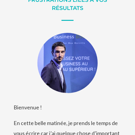
RÉSULTATS
Bienvenue !
En cette belle matinée, je prends le temps de
vous écrire car j’ai quelque chose d’important