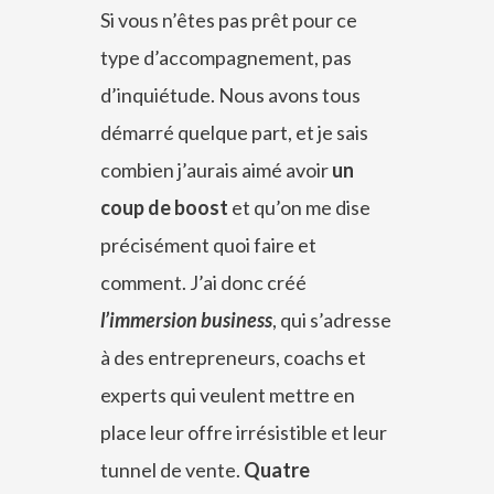
Si vous n’êtes pas prêt pour ce
type d’accompagnement, pas
d’inquiétude. Nous avons tous
démarré quelque part, et je sais
combien j’aurais aimé avoir
un
coup de boost
et qu’on me dise
précisément quoi faire et
comment. J’ai donc créé
l’immersion business
, qui s’adresse
à des entrepreneurs, coachs et
experts qui veulent mettre en
place leur offre irrésistible et leur
tunnel de vente.
Quatre