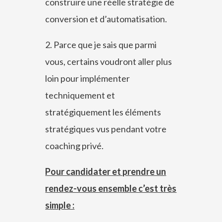
construire une réelle stratégie de
conversion et d’automatisation.
2. Parce que je sais que parmi
vous, certains voudront aller plus
loin pour implémenter
techniquement et
stratégiquement les éléments
stratégiques vus pendant votre
coaching privé.
Pour candidater et prendre un
rendez-vous ensemble c’est très
simple :