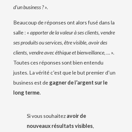
d’un business ?
».
Beaucoup de réponses ont alors fusé dans la
salle : «
apporter de la valeur à ses clients, vendre
ses produits ou services, être visible, avoir des
clients, vendre avec éthique et bienveillance, …
».
Toutes ces réponses sont bien entendu
justes. La vérité c’est que le but premier d’un
business est de
gagner de l’argent sur le
long terme.
Si vous souhaitez
avoir de
nouveaux résultats visibles
,