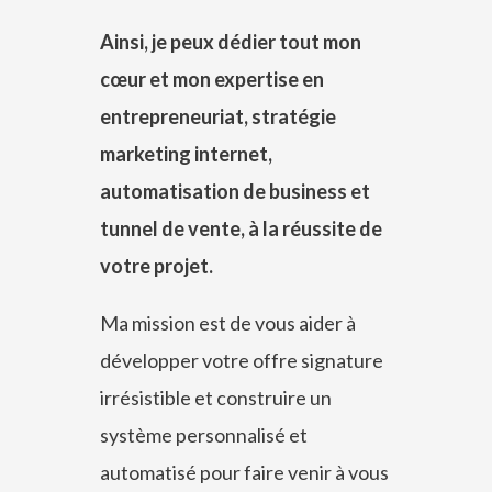
Ainsi, je peux dédier tout mon
cœur et mon expertise en
entrepreneuriat, stratégie
marketing internet,
automatisation de business et
tunnel de vente, à la réussite de
votre projet.
Ma mission est de vous aider à
développer votre offre signature
irrésistible et construire un
système personnalisé et
automatisé pour faire venir à vous