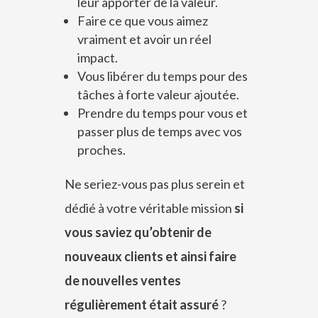
leur apporter de la valeur.
Faire ce que vous aimez
vraiment et avoir un réel
impact.
Vous libérer du temps pour des
tâches à forte valeur ajoutée.
Prendre du temps pour vous et
passer plus de temps avec vos
proches.
Ne seriez-vous pas plus serein et
dédié à votre véritable mission
si
vous saviez qu’obtenir de
nouveaux clients et ainsi faire
de nouvelles ventes
régulièrement était assuré
?