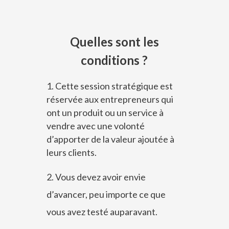
Quelles sont les
conditions ?
Cette session stratégique est
réservée aux entrepreneurs qui
ont un produit ou un service à
vendre avec une volonté
d’apporter de la valeur ajoutée à
leurs clients.
2. Vous devez avoir envie
d’avancer, peu importe ce que
vous avez testé auparavant.