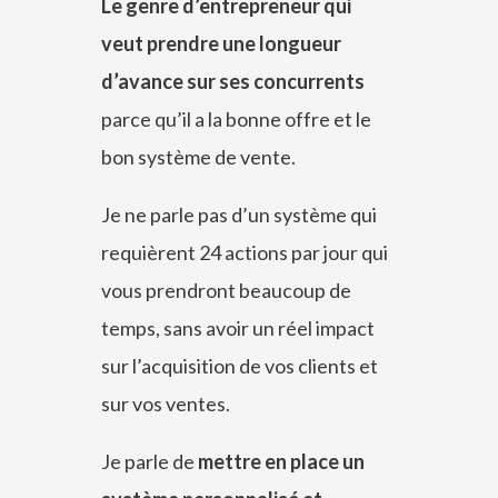
Le genre d’entrepreneur qui
veut prendre une longueur
d’avance sur ses concurrents
parce qu’il a la bonne offre et le
bon système de vente.
Je ne parle pas d’un système qui
requièrent 24 actions par jour qui
vous prendront beaucoup de
temps, sans avoir un réel impact
sur l’acquisition de vos clients et
sur vos ventes.
Je parle de
mettre en place un