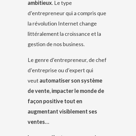
ambitieux
. Le type
d’entrepreneur qui a compris que
la révolution Internet change
littéralement la croissance et la
gestion de nos business.
Le genre d’entrepreneur, de chef
d’entreprise ou d’expert qui
veut
automatiser son système
de vente, impacter le monde de
façon positive tout en
augmentant visiblement ses
ventes…