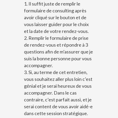
Il suffit juste de remplir le
formulaire de consulting après
avoir cliqué sur le bouton et de
vous laisser guider pour le choix
et la date de votre rendez-vous
.
Remplir le formulaire de prise
de rendez-vous et répondre à 3
questions afin de m’assurer que je
suis la bonne personne pour vous
accompagner.
Si, au terme de cet entretien,
vous souhaitez aller plus loin c’est
génial et je serai heureux de vous
accompagner. Dans le cas
contraire, c’est parfait aussi, et je
serai content de vous avoir aidé-e
dans cette session stratégique.