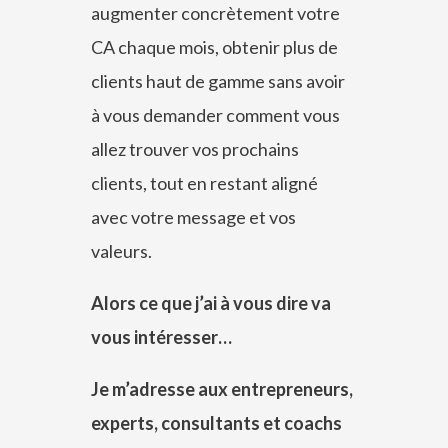
augmenter concrètement votre
CA chaque mois, obtenir plus de
clients haut de gamme sans avoir
à vous demander comment vous
allez trouver vos prochains
clients, tout en restant aligné
avec votre message et vos
valeurs.
Alors ce que j’ai à vous dire va
vous intéresser…
Je m’adresse aux entrepreneurs,
experts, consultants et coachs