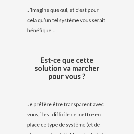
J’imagine que oui, et c’est pour
cela qu’un tel système vous serait
bénéfique…
Est-ce que cette
solution va marcher
pour vous ?
Je préfère être transparent avec
vous, il est difficile de mettre en
place ce type de système (et de