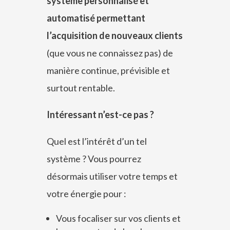
système personnalisé et
automatisé permettant
l’acquisition de nouveaux clients
(que vous ne connaissez pas) de
manière continue, prévisible et
surtout rentable.
Intéressant n’est-ce pas ?
Quel est l’intérêt d’un tel
système ? Vous pourrez
désormais utiliser votre temps et
votre énergie pour :
Vous focaliser sur vos clients et