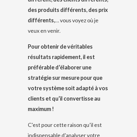
des produits différents, des prix
différents,
… vous voyez où je
veux en venir.
Pour obtenir de véritables
résultats rapidement, il est
préférable d’élaborer une
stratégie sur mesure pour que
votre système soit adapté à vos
clients et qu’il convertisse au
maximum !
C’est pour cette raison qu’il est
indispensable d’analyser votre