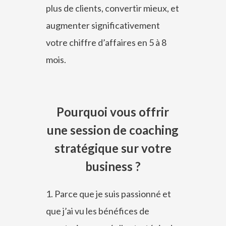
plus de clients, convertir mieux, et
augmenter significativement
votre chiffre d’affaires en 5 à 8
mois.
Pourquoi vous offrir
une session de coaching
stratégique sur votre
business ?
1.
Parce que je suis passionné et
que j’ai vu les bénéfices de