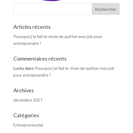
Articles récents
Pourquoi j’ai fait le choix de quitter mon job pour
entreprendre ?
Commentaires récents
Lucky
dans
Pourquoi j’ai fait le choix de quitter mon job
pour entreprendre ?
Archives
décembre 2017
Catégories
Entrepreneuriat