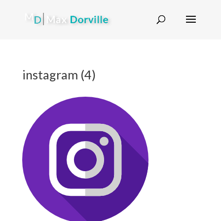
instagram (4)