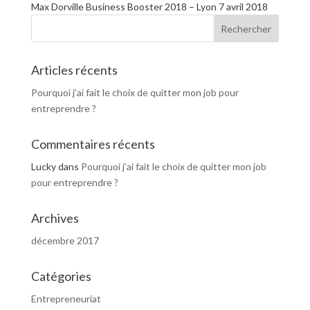
Max Dorville Business Booster 2018 – Lyon 7 avril 2018
Articles récents
Pourquoi j’ai fait le choix de quitter mon job pour
entreprendre ?
Commentaires récents
Lucky
dans
Pourquoi j’ai fait le choix de quitter mon job
pour entreprendre ?
Archives
décembre 2017
Catégories
Entrepreneuriat