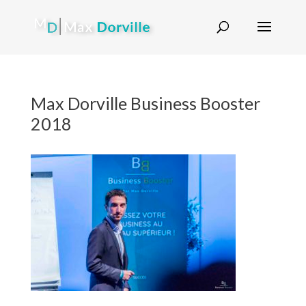
Max Dorville Business Booster
2018