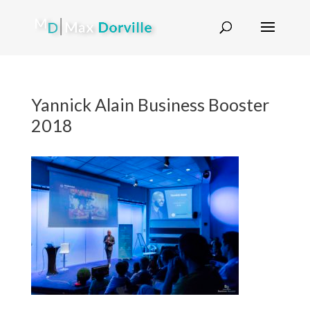
Yannick Alain Business Booster
2018