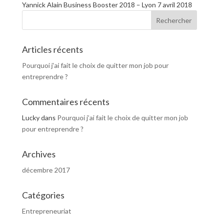
Yannick Alain Business Booster 2018 – Lyon 7 avril 2018
Articles récents
Pourquoi j’ai fait le choix de quitter mon job pour
entreprendre ?
Commentaires récents
Lucky
dans
Pourquoi j’ai fait le choix de quitter mon job
pour entreprendre ?
Archives
décembre 2017
Catégories
Entrepreneuriat