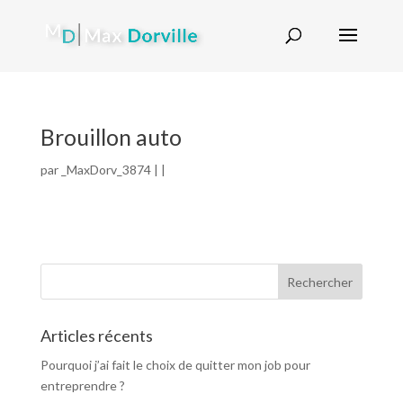
Brouillon auto
par
_MaxDorv_3874
| |
Articles récents
Pourquoi j’ai fait le choix de quitter mon job pour
entreprendre ?