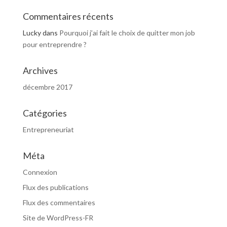
Commentaires récents
Lucky
dans
Pourquoi j’ai fait le choix de quitter mon job
pour entreprendre ?
Archives
décembre 2017
Catégories
Entrepreneuriat
Méta
Connexion
Flux des publications
Flux des commentaires
Site de WordPress-FR