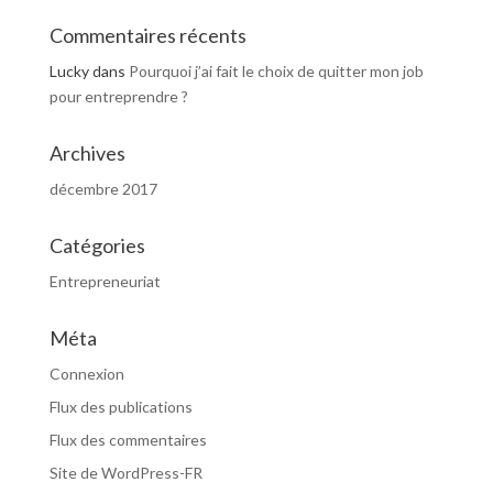
Commentaires récents
Lucky
dans
Pourquoi j’ai fait le choix de quitter mon job
pour entreprendre ?
Archives
décembre 2017
Catégories
Entrepreneuriat
Méta
Connexion
Flux des publications
Flux des commentaires
Site de WordPress-FR