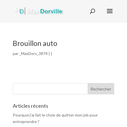
Brouillon auto
par
_MaxDorv_3874
| |
Articles récents
Pourquoi j’ai fait le choix de quitter mon job pour
entreprendre ?