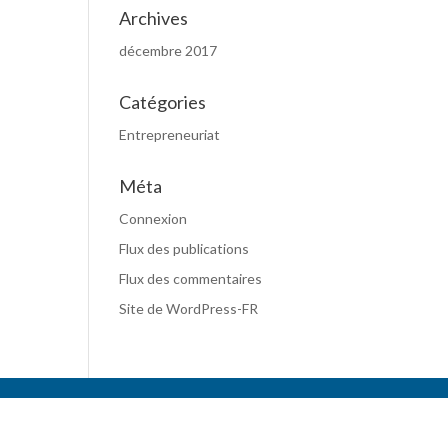
Archives
décembre 2017
Catégories
Entrepreneuriat
Méta
Connexion
Flux des publications
Flux des commentaires
Site de WordPress-FR