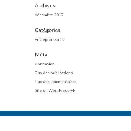
Archives
décembre 2017
Catégories
Entrepreneuriat
Méta
Connexion
Flux des publications
Flux des commentaires
Site de WordPress-FR